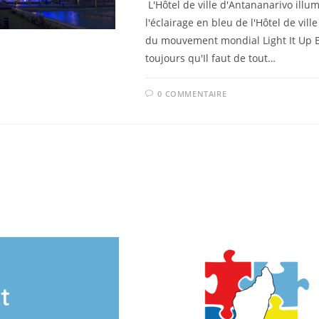
L'Hôtel de ville d'Antananarivo illu
l'éclairage en bleu de l'Hôtel de ville
du mouvement mondial Light It Up B
toujours qu'Il faut de tout…
0 COMMENTAIRE
t