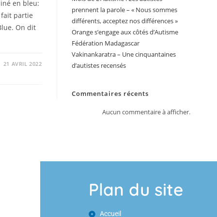
miné en bleu:
prennent la parole – « Nous sommes
 fait partie
différents, acceptez nos différences »
lue. On dit
Orange s’engage aux côtés d’Autisme
Fédération Madagascar
Vakinankaratra – Une cinquantaines
21 AVRIL 2022
d’autistes recensés
Commentaires récents
Aucun commentaire à afficher.
Plan du site
Accueil