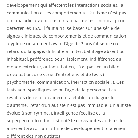
développement qui affectent les interactions sociales, la
communication et les comportements. L’autisme n’est pas
une maladie à vaincre et il n’y a pas de test médical pour
détecter les TSA. Il faut ainsi se baser sur une série de
signes cliniques, de comportements et de communication
atypique notamment avant l’âge de 3 ans (absence ou
retard du langage, difficulté à imiter, babillage absent ou
inhabituel, préférence pour l’isolement, indifférence au
monde extérieur, automutilation, …) et passer un bilan
d’évaluation, une serie d’entretiens et de tests (
psychometrie, communication, inerraction sociale…). Ces
tests sont specifiques selon l’age de la personne. Les
résultats de ce bilan aideront à etablir un diagnostic
d’autisme. L’état d’un autiste n’est pas immuable. Un autiste
évolue à son rythme. L’intelligence focalisé et la
superperception dont est doté le cerveau des autistes les
amènent à avoir un rythme de développement totalement
différent des non autistes.