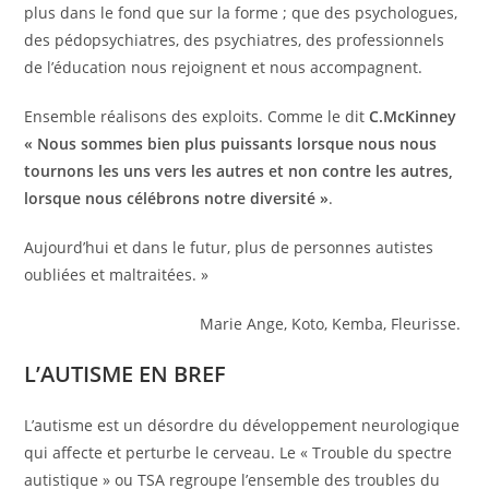
plus dans le fond que sur la forme ; que des psychologues,
des pédopsychiatres, des psychiatres, des professionnels
de l’éducation nous rejoignent et nous accompagnent.
Ensemble réalisons des exploits. Comme le dit
C.McKinney
« Nous sommes bien plus puissants lorsque nous nous
tournons les uns vers les autres et non contre les autres,
lorsque nous célébrons notre diversité »
.
Aujourd’hui et dans le futur, plus de personnes autistes
oubliées et maltraitées. »
Marie Ange, Koto, Kemba, Fleurisse.
L’AUTISME EN BREF
L’autisme est un désordre du développement neurologique
qui affecte et perturbe le cerveau. Le « Trouble du spectre
autistique » ou TSA regroupe l’ensemble des troubles du