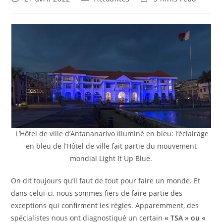
L’Hôtel de ville d’Antananarivo illuminé en bleu: l’éclairage
en bleu de l’Hôtel de ville fait partie du mouvement
mondial Light It Up Blue.
On dit toujours qu’Il faut de tout pour faire un monde. Et
dans celui-ci, nous sommes fiers de faire partie des
exceptions qui confirment les règles. Apparemment, des
spécialistes nous ont diagnostiqué un certain
« TSA » ou «