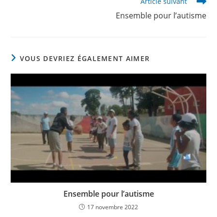
Article suivant
Ensemble pour l’autisme
VOUS DEVRIEZ ÉGALEMENT AIMER
Ensemble pour l’autisme
17 novembre 2022