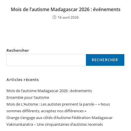
Mois de l’autisme Madagascar 2026 : événements
16 avril 2026
Rechercher
RECHERCHER
Articles récents
Mois de l’autisme Madagascar 2026 : événements
Ensemble pour l’autisme
Mois de L’Autisme : Les autistes prennent la parole – « Nous
sommes différents, acceptez nos différences »
Orange s’engage aux côtés d’Autisme Fédération Madagascar
Vakinankaratra – Une cinquantaines d’autistes recensés