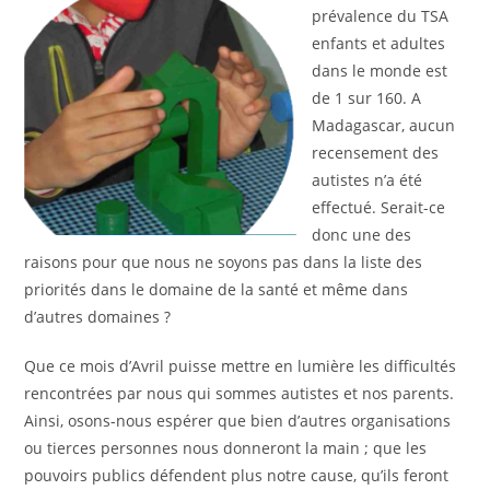
prévalence du TSA
enfants et adultes
dans le monde est
de 1 sur 160. A
Madagascar, aucun
recensement des
autistes n’a été
effectué. Serait-ce
donc une des
raisons pour que nous ne soyons pas dans la liste des
priorités dans le domaine de la santé et même dans
d’autres domaines ?
Que ce mois d’Avril puisse mettre en lumière les difficultés
rencontrées par nous qui sommes autistes et nos parents.
Ainsi, osons-nous espérer que bien d’autres organisations
ou tierces personnes nous donneront la main ; que les
pouvoirs publics défendent plus notre cause, qu’ils feront