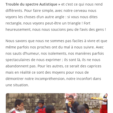
Trouble du spectre Autistique »
et c’est ce qui nous rend
différents. Pour faire simple, avec notre cerveau nous
voyons les choses d’un autre angle : si vous nous dites
rectangle, nous voyons peut-être un triangle ! Fort
heureusement, nous nous soucions peu de l’avis des gens !
Nous savons que nous ne sommes pas faciles à vivre et que
même parfois nos proches ont du mal à nous suivre. Avec
nos sauts d’humeur, nos isolements, nos manières parfois
spectaculaires de nous exprimer ; ils sont là, ils ne nous
abandonnent pas. Pour les autres, ce serait des caprices
mais en réalité ce sont des moyens pour nous de
démontrer notre incompréhension, notre inconfort dans
une situation.