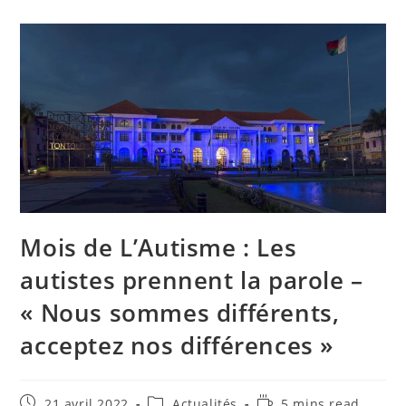
Mois de L’Autisme : Les
autistes prennent la parole –
« Nous sommes différents,
acceptez nos différences »
21 avril 2022
Actualités
5 mins read