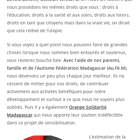
nous possédons les mêmes droits que vous : droits à
l’éducation, droits à la santé et aux soins, droits aux loisirs,
droits en tant que citoyens mais dans la vraie vie, on dirait
que cela relève de l’utopie.
Si vous voyez à quel point nous pouvons faire de grandes
choses lorsque nous sommes bien entourés et soutenus,
vous resterez bouche bée.
Avec l’aide de nos parents,
famille et de l’Autisme Fédération Madagascar (Au.Fé.M)
,
nous devenons un peu plus chaque jour meilleur. Ils ne
cessent de militer pour nos droits, de contribuer
activement aux activités bénéfiques pour notre
développement et surtout à ce que nous ne soyons plus
oubliés. Puis il y a également
Orange Solidarité
Madagascar
qui nous apporte leur soutien indéfectible
dans ce projet de sensibilisation.
L’estimation de la