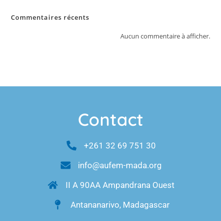
Commentaires récents
Aucun commentaire à afficher.
Contact
+261 32 69 751 30
info@aufem-mada.org
II A 90AA Ampandrana Ouest
Antananarivo, Madagascar