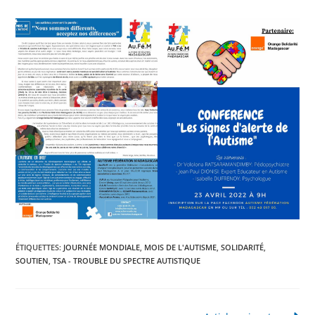
ÉTIQUETTES
:
JOURNÉE MONDIALE
,
MOIS DE L'AUTISME
,
SOLIDARITÉ
,
SOUTIEN
,
TSA - TROUBLE DU SPECTRE AUTISTIQUE